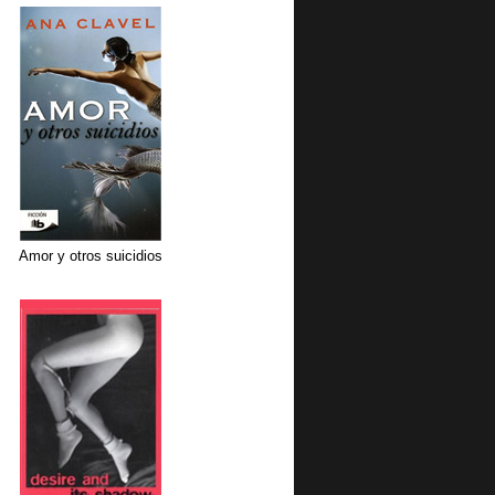
Amor y otros suicidios