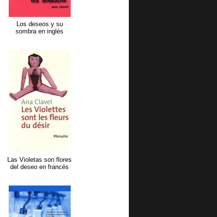
Los deseos y su
sombra en inglés
Las Violetas son flores
del deseo en francés