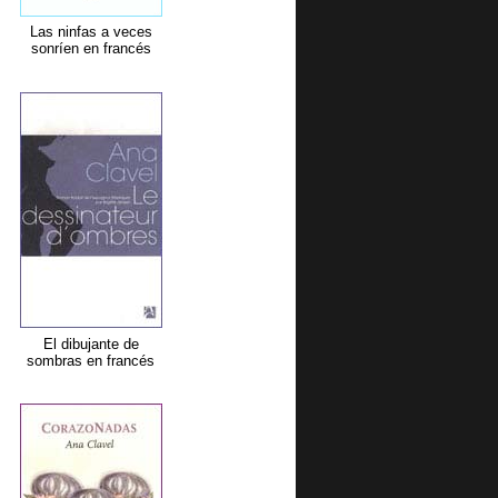
Las ninfas a veces
sonríen en francés
El dibujante de
sombras en francés