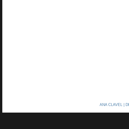
ANA CLAVEL | 