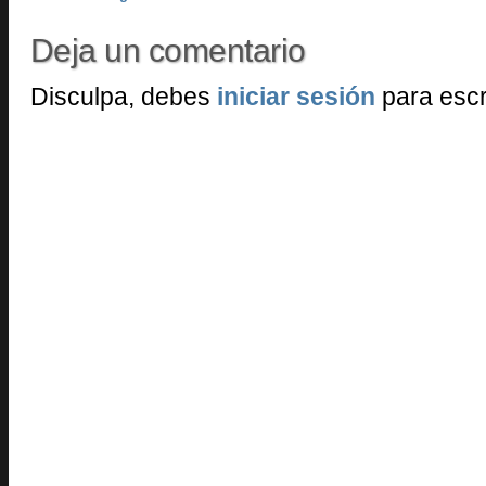
Deja un comentario
Disculpa, debes
iniciar sesión
para escr