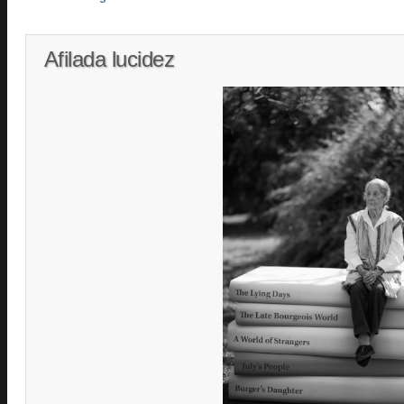
Afilada lucidez