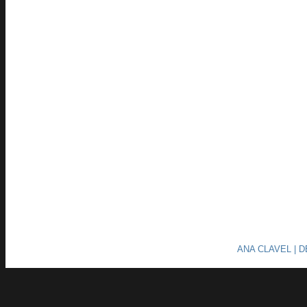
ANA CLAVEL | 