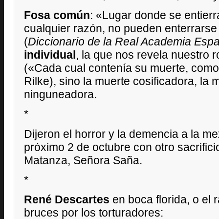
Fosa común
: «Lugar donde se entierr
cualquier razón, no pueden enterrarse
(
Diccionario de la Real Academia Esp
individual
, la que nos revela nuestro 
(«Cada cual contenía su muerte, como e
Rilke), sino la muerte cosificadora, la
ninguneadora.
*
Dijeron el horror y la demencia a la m
próximo 2 de octubre con otro sacrific
Matanza, Señora Saña.
*
René Descartes
en boca florida, o el
bruces por los torturadores: