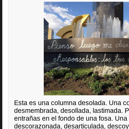
Esta es una columna desolada. Una c
desmembrada, desollada, lastimada. Pu
entrañas en el fondo de una fosa. Una
descorazonada, desarticulada, descoy