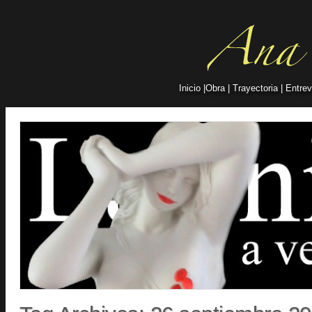
Inicio
|
Obra
|
Trayectoria
|
Entrev