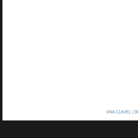
ANA CLAVEL | 