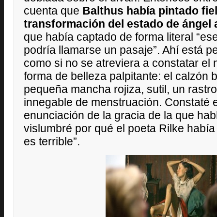
cuenta que
Balthus había pintado fie
transformación del estado de ángel 
que había captado de forma literal “ese
podría llamarse un pasaje”. Ahí está pe
como si no se atreviera a constatar el 
forma de belleza palpitante: el calzón 
pequeña mancha rojiza, sutil, un rastr
innegable de menstruación. Constaté 
enunciación de la gracia de la que hab
vislumbré por qué el poeta Rilke había
es terrible”.