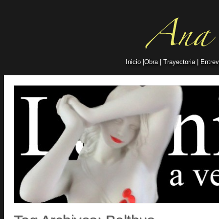
Inicio
|
Obra
|
Trayectoria
|
Entrev