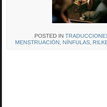
POSTED IN
TRADUCCIONE
MENSTRUACIÓN
,
NÍNFULAS
,
RILK