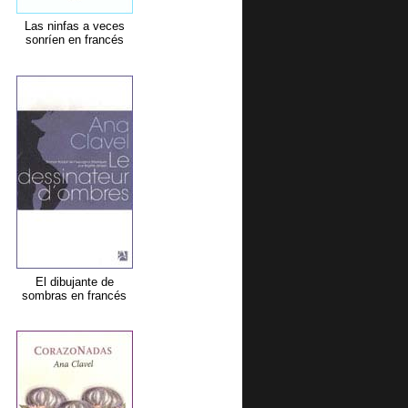
Las ninfas a veces
sonríen en francés
El dibujante de
sombras en francés