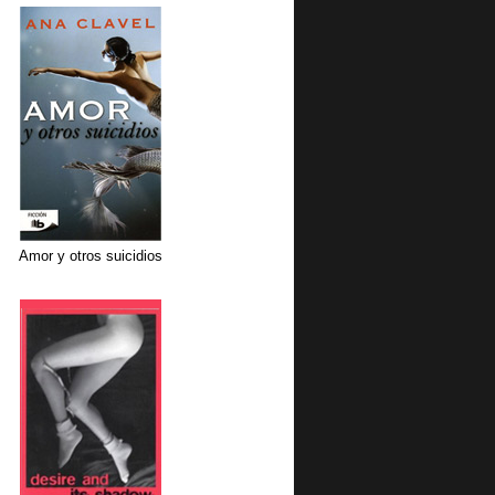
Amor y otros suicidios