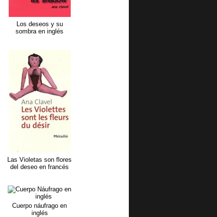
Los deseos y su
sombra en inglés
Las Violetas son flores
del deseo en francés
Cuerpo náufrago en
inglés