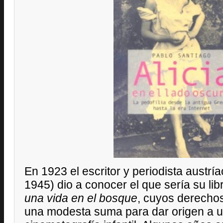
En 1923 el escritor y periodista austrí
1945) dio a conocer el que sería su li
una vida en el bosque
, cuyos derecho
una modesta suma para dar origen a un