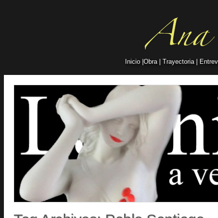
Inicio
|
Obra
|
Trayectoria
|
Entrev