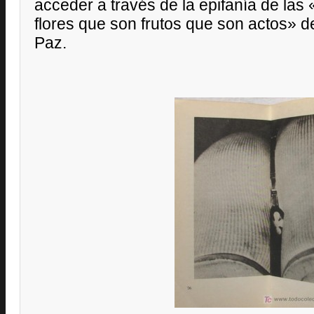
acceder a través de la epifanía de las
flores que son frutos que son actos» 
Paz.