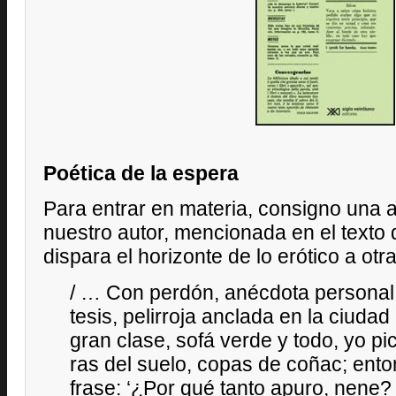
Poética de la espera
Para entrar en materia, consigno una 
nuestro autor, mencionada en el texto 
dispara el horizonte de lo erótico a otr
/ … Con perdón, anécdota personal 
tesis, pelirroja anclada en la ciudad
gran clase, sofá verde y todo, yo pi
ras del suelo, copas de coñac; enton
frase: ‘¿Por qué tanto apuro, nene