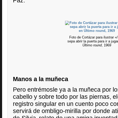
Paz.
Foto de Cortázar para ilustrar «
sepa abrir la puerta para ir a juga
Último round
, 1969
Manos a la muñeca
Pero entrémosle ya a la muñeca por los
cabello y sobre todo por las piernas, 
registro singular en un cuento poco c
servirá de ombligo-mirilla por donde ati