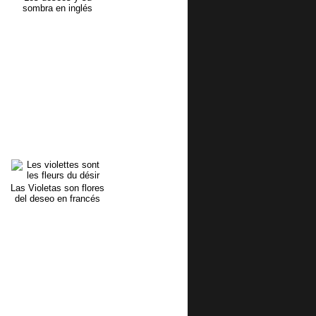
sombra en inglés
Las Violetas son flores
del deseo en francés