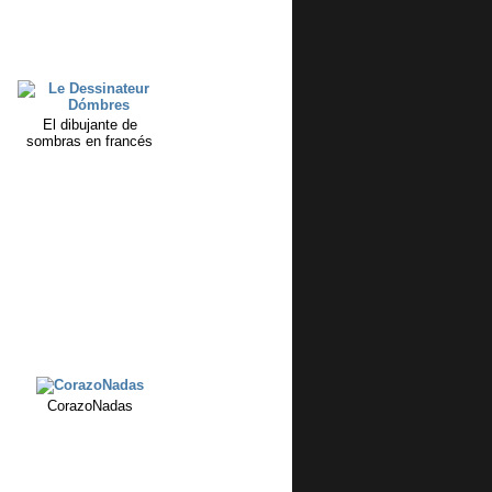
El dibujante de
sombras en francés
CorazoNadas